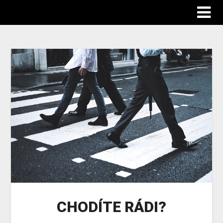
Abgp
CHODÍTE RÁDI?