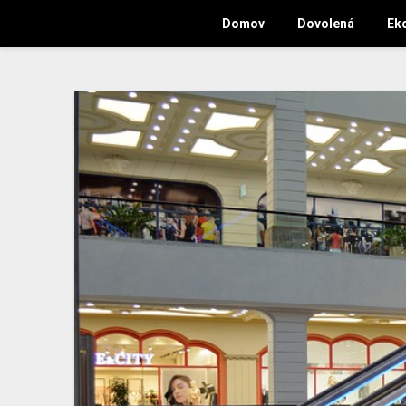
Domov
Dovolená
Ek