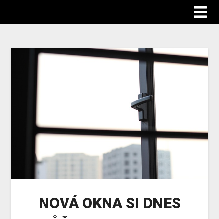
Abgp
NOVÁ OKNA SI DNES